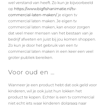
wel verstand van heeft. Zo kun je bijvoorbeeld
op
https://www.bigfishanimatie.nl/tv-
commercial-laten-maken/
je eigen tv
commercial laten maken. Je eigen tv
commercial laten maken, kan ervoor zorgen
dat veel meer mensen van het bestaan van je
bedrijf afweten en juist bij jou komen shoppen.
Zo kun je door het gebruik van een tv
commercial laten maken in een keer een veel
groter publiek bereiken.
Voor oud en …
Wanneer je een product hebt dat ook geld voor
kinderen, wil je ook juist hun lokken het
product te kopen. Echter is een tv commercial
niet echt iets waar kinderen dolgraag naar