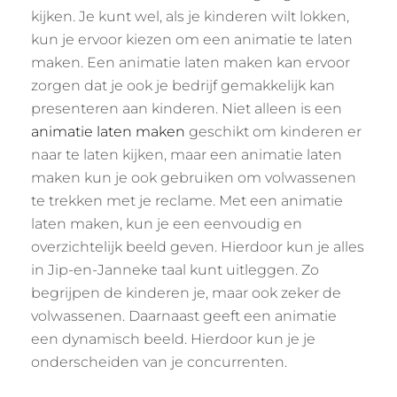
kijken. Je kunt wel, als je kinderen wilt lokken,
kun je ervoor kiezen om een animatie te laten
maken. Een animatie laten maken kan ervoor
zorgen dat je ook je bedrijf gemakkelijk kan
presenteren aan kinderen. Niet alleen is een
animatie laten maken
geschikt om kinderen er
naar te laten kijken, maar een animatie laten
maken kun je ook gebruiken om volwassenen
te trekken met je reclame. Met een animatie
laten maken, kun je een eenvoudig en
overzichtelijk beeld geven. Hierdoor kun je alles
in Jip-en-Janneke taal kunt uitleggen. Zo
begrijpen de kinderen je, maar ook zeker de
volwassenen. Daarnaast geeft een animatie
een dynamisch beeld. Hierdoor kun je je
onderscheiden van je concurrenten.