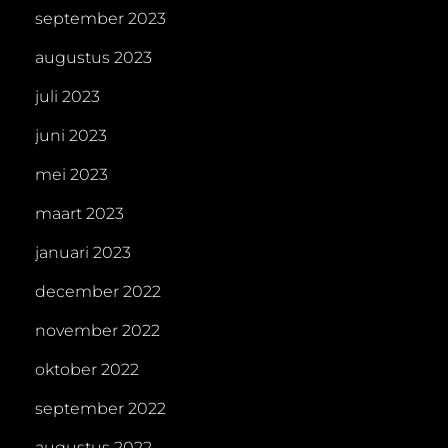
september 2023
augustus 2023
juli 2023
juni 2023
mei 2023
maart 2023
januari 2023
december 2022
november 2022
oktober 2022
september 2022
augustus 2022