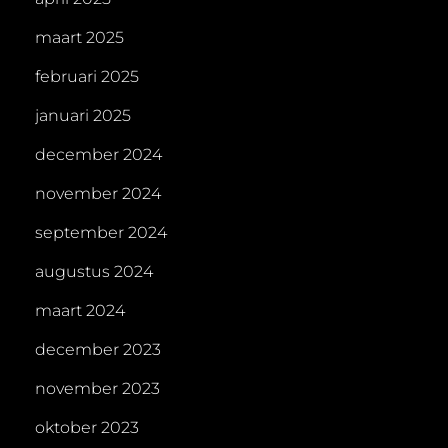
maart 2025
februari 2025
januari 2025
december 2024
november 2024
september 2024
augustus 2024
maart 2024
december 2023
november 2023
oktober 2023