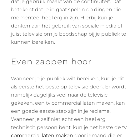
dat je gebruik maakt van de continuïteit. Dat
betekent dat je in gaat spelen op dingen die
momenteel heel erg in zijn. Hierbij kun je
denken aan het gebruik van sociale media of
juist televisie om je boodschap bij je publiek te
kunnen bereiken.
Even zappen hoor
Wanneer je je publiek wilt bereiken, kun je dit
als eerste het beste op televisie doen. Er wordt
namelijk dagelijks veel naar de televisie
gekeken. een tv commercial laten maken, kan
een goede eerste stap zijn in je reclame.
Wanneer je zelf niet echt een heel erg
technisch persoon bent, kun je het beste de
tv
commercial laten maken
door iemand die er