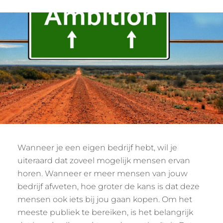
Wanneer je een eigen bedrijf hebt, wil je
uiteraard dat zoveel mogelijk mensen ervan
horen. Wanneer er meer mensen van jouw
bedrijf afweten, hoe groter de kans is dat deze
mensen ook iets bij jou gaan kopen. Om het
meeste publiek te bereiken, is het belangrijk