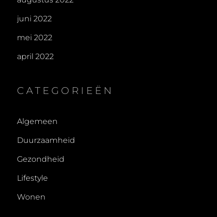
juni 2022
mei 2022
april 2022
CATEGORIEËN
Algemeen
Duurzaamheid
Gezondheid
Lifestyle
Wonen