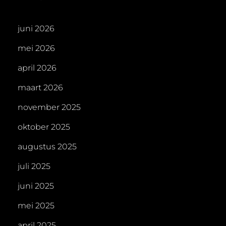
juni 2026
mei 2026
april 2026
maart 2026
november 2025
oktober 2025
augustus 2025
juli 2025
juni 2025
mei 2025
april 2025