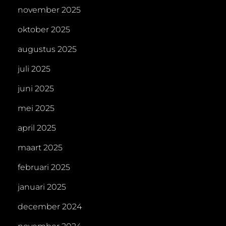
november 2025
oktober 2025
augustus 2025
juli 2025
juni 2025
mei 2025
april 2025
maart 2025
februari 2025
januari 2025
december 2024