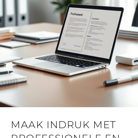
MAAK INDRUK MET