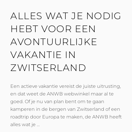
ALLES WAT JE NODIG
HEBT VOOR EEN
AVONTUURLIJKE
VAKANTIE IN
ZWITSERLAND
Een actieve vakantie vereist de juiste uitrusting,
en dat weet de ANWB webwinkel maar al te
goed. Of je nu van plan bent om te gaan
kamperen in de bergen van Zwitserland of een
roadtrip door Europa te maken, de ANWB heeft
alles wat je …