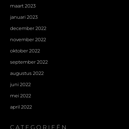
maart 2023
januari 2023
december 2022
november 2022
oktober 2022
september 2022
augustus 2022
juni 2022
mei 2022
april 2022
CATEGORIEËN