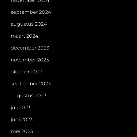
november 2024
september 2024
augustus 2024
maart 2024
december 2023
november 2023
oktober 2023
september 2023
augustus 2023
juli 2023
juni 2023
mei 2023