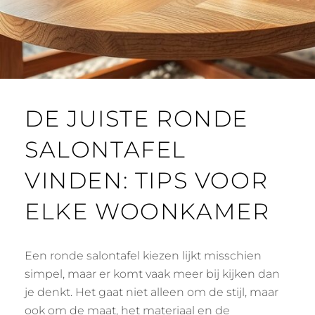
DE JUISTE RONDE
SALONTAFEL
VINDEN: TIPS VOOR
ELKE WOONKAMER
Een ronde salontafel kiezen lijkt misschien
simpel, maar er komt vaak meer bij kijken dan
je denkt. Het gaat niet alleen om de stijl, maar
ook om de maat, het materiaal en de