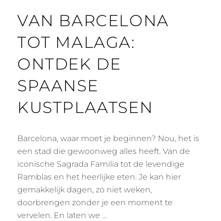
VAN BARCELONA
TOT MALAGA:
ONTDEK DE
SPAANSE
KUSTPLAATSEN
Barcelona, waar moet je beginnen? Nou, het is
een stad die gewoonweg alles heeft. Van de
iconische Sagrada Familia tot de levendige
Ramblas en het heerlijke eten. Je kan hier
gemakkelijk dagen, zo niet weken,
doorbrengen zonder je een moment te
vervelen. En laten we …