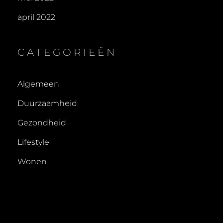
april 2022
CATEGORIEËN
Algemeen
Duurzaamheid
Gezondheid
Lifestyle
Wonen