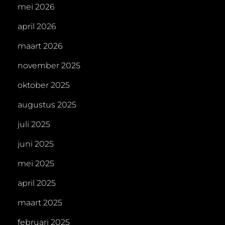
mei 2026
april 2026
maart 2026
november 2025
oktober 2025
augustus 2025
juli 2025
juni 2025
mei 2025
april 2025
maart 2025
februari 2025