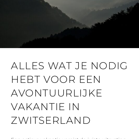
ALLES WAT JE NODIG
HEBT VOOR EEN
AVONTUURLIJKE
VAKANTIE IN
ZWITSERLAND