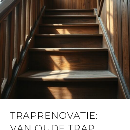
TRAPRENOVATIE:
VAN OUDE TRAP