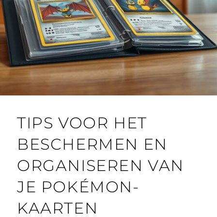
TIPS VOOR HET
BESCHERMEN EN
ORGANISEREN VAN
JE POKÉMON-
KAARTEN