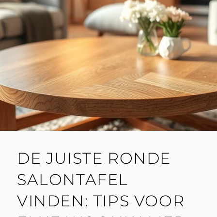
DE JUISTE RONDE
SALONTAFEL
VINDEN: TIPS VOOR