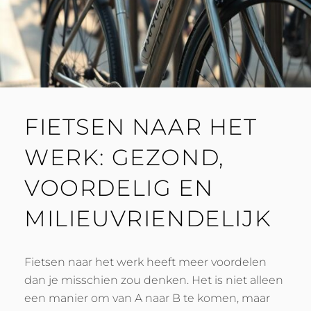
FIETSEN NAAR HET
WERK: GEZOND,
VOORDELIG EN
MILIEUVRIENDELIJK
Fietsen naar het werk heeft meer voordelen
dan je misschien zou denken. Het is niet alleen
een manier om van A naar B te komen, maar