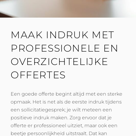
MAAK INDRUK MET
PROFESSIONELE EN
OVERZICHTELIJKE
OFFERTES
Een goede offerte begint altijd met een sterke
opmaak. Het is net als de eerste indruk tijdens
een sollicitatiegesprek; je wilt meteen een
positieve indruk maken. Zorg ervoor dat je
offerte er professioneel uitziet, maar ook een
beetje persoonlijkheid uitstraalt. Dat kan