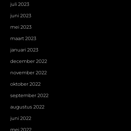
juli 2023
juni 2023
mei 2023
maart 2023
januari 2023
december 2022
november 2022
oktober 2022
september 2022
augustus 2022
juni 2022
mei 2022