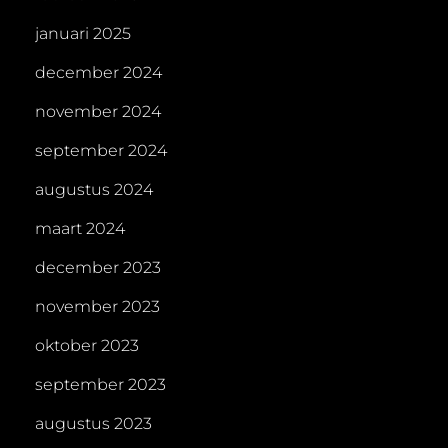
januari 2025
december 2024
november 2024
september 2024
augustus 2024
maart 2024
december 2023
november 2023
oktober 2023
september 2023
augustus 2023