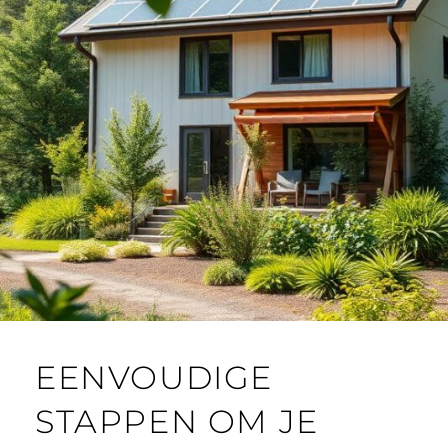
EENVOUDIGE
STAPPEN OM JE