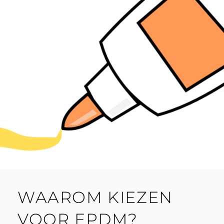
WAAROM KIEZEN
VOOR EPDM?