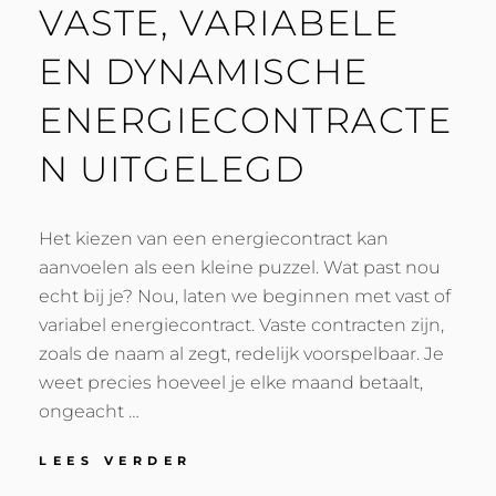
VASTE, VARIABELE
EN DYNAMISCHE
ENERGIECONTRACTE
N UITGELEGD
Het kiezen van een energiecontract kan
aanvoelen als een kleine puzzel. Wat past nou
echt bij je? Nou, laten we beginnen met vast of
variabel energiecontract. Vaste contracten zijn,
zoals de naam al zegt, redelijk voorspelbaar. Je
weet precies hoeveel je elke maand betaalt,
ongeacht …
VASTE,
LEES VERDER
VARIABELE