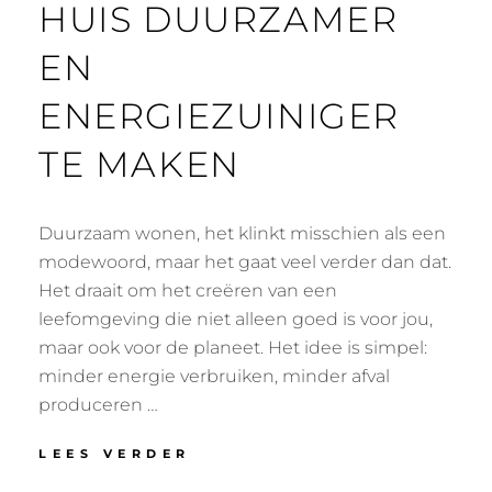
HUIS DUURZAMER
EN
ENERGIEZUINIGER
TE MAKEN
Duurzaam wonen, het klinkt misschien als een
modewoord, maar het gaat veel verder dan dat.
Het draait om het creëren van een
leefomgeving die niet alleen goed is voor jou,
maar ook voor de planeet. Het idee is simpel:
minder energie verbruiken, minder afval
produceren …
EENVOUDIGE
LEES VERDER
STAPPEN